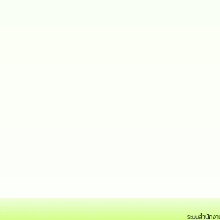
ระบบสำนักงาน