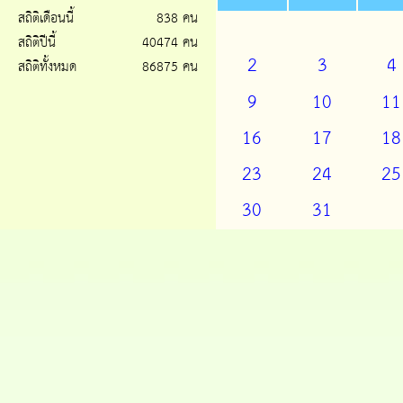
สถิติเดือนนี้
838 คน
สถิติปีนี้
40474 คน
2
3
4
สถิติทั้งหมด
86875 คน
9
10
11
16
17
18
23
24
25
30
31